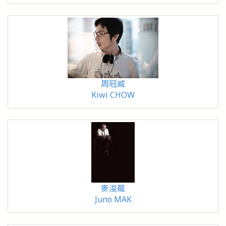
周冠威
Kiwi CHOW
麥浚龍
Juno MAK