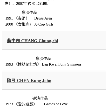
虎》。2007年後淡出影圈。
導演作品
1991
《毒網》
Drugs Area
2000
《女飛虎》
X-Cop Girls
蔣中志 CHANG Chung-chi
導演作品
1993
《性劫蘭桂坊》
Lan Kwai Fong Swingers
陳弓 CHEN Kung John
導演作品
1973
《愛的遊戲》
Games of Love