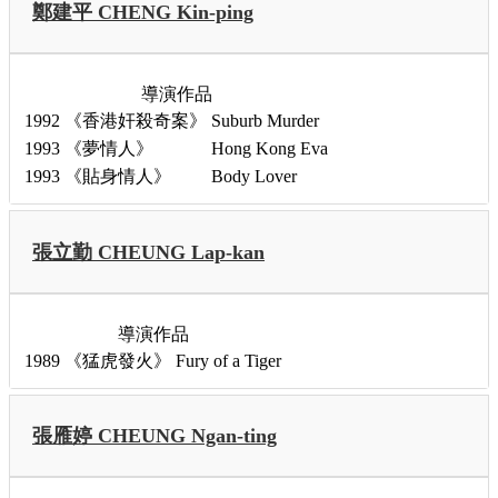
鄭建平 CHENG Kin-ping
導演作品
1992
《香港奸殺奇案》
Suburb Murder
1993
《夢情人》
Hong Kong Eva
1993
《貼身情人》
Body Lover
張立勤 CHEUNG Lap-kan
導演作品
1989
《猛虎發火》
Fury of a Tiger
張雁婷 CHEUNG Ngan-ting