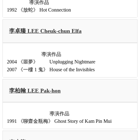
導演作品
1992
《放蛇》
Hot Connection
李卓臻 LEE Cheuk-chun Elfa
導演作品
2004
《噩夢》
Unplugging Nightmare
2007
《一樓 1 鬼》
House of the Invisibles
李柏翰 LEE Pak-hon
導演作品
1991
《聊齋金瓶梅》
Ghost Story of Kam Pin Mui