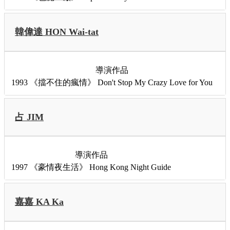
韓偉達 HON Wai-tat
導演作品
1993
《擋不住的瘋情》
Don't Stop My Crazy Love for You
占 JIM
導演作品
1997
《豪情夜生活》
Hong Kong Night Guide
嘉嘉 KA Ka