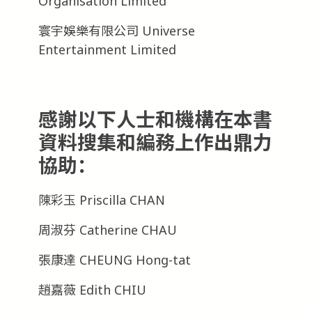
Organisation Limited
寰宇娛樂有限公司 Universe
Entertainment Limited
感謝以下人士和機構在本書
資料搜集和編務上作出鼎力
協助：
陳彩玉 Priscilla CHAN
周淑芬 Catherine CHAU
張康達 CHEUNG Hong-tat
趙嘉薇 Edith CHIU