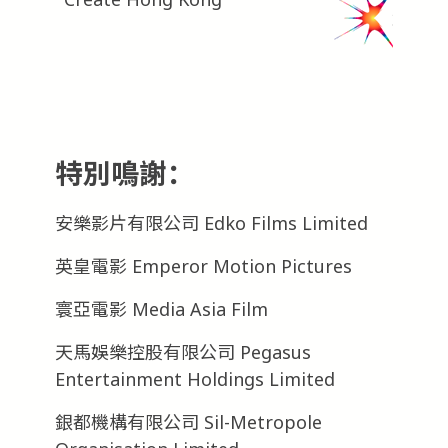
特別鳴謝：
安樂影片有限公司 Edko Films Limited
英皇電影 Emperor Motion Pictures
寰亞電影 Media Asia Film
天馬娛樂控股有限公司 Pegasus
Entertainment Holdings Limited
銀都機構有限公司 Sil-Metropole