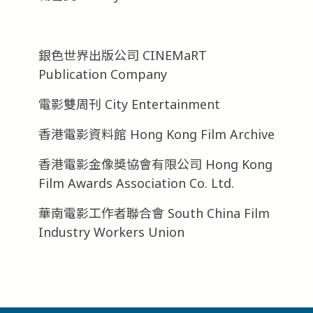
銀色世界出版公司 CINEMaRT
Publication Company
電影雙周刊 City Entertainment
香港電影資料館 Hong Kong Film Archive
香港電影金像獎協會有限公司 Hong Kong
Film Awards Association Co. Ltd.
華南電影工作者聯合會 South China Film
Industry Workers Union