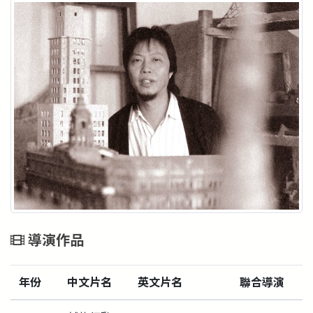
導演作品
年份
中文片名
英文片名
聯合導演