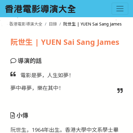
香港電影導演大全
目錄
阮世生 | YUEN Sai Sang James
阮世生 | YUEN Sai Sang James
導演的話
電影是夢，人生如夢！
夢中尋夢，樂在其中！
小傳
阮世生，1964年出生。香港大學中文系學士畢