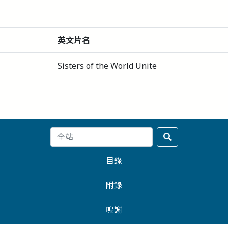
英文片名
Sisters of the World Unite
目錄
附錄
鳴謝