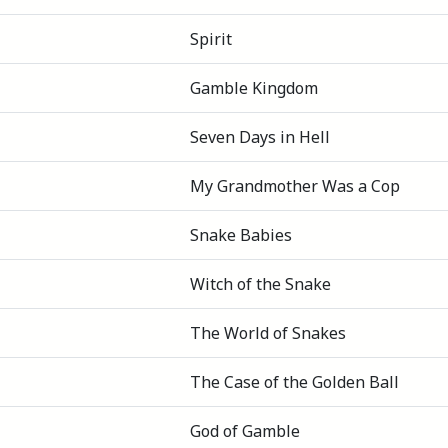
Spirit
Gamble Kingdom
Seven Days in Hell
My Grandmother Was a Cop
Snake Babies
Witch of the Snake
The World of Snakes
The Case of the Golden Ball
God of Gamble