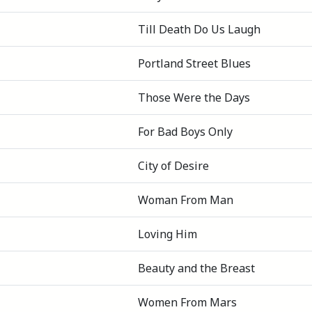
Till Death Do Us Laugh
Portland Street Blues
Those Were the Days
For Bad Boys Only
City of Desire
Woman From Man
Loving Him
Beauty and the Breast
Women From Mars