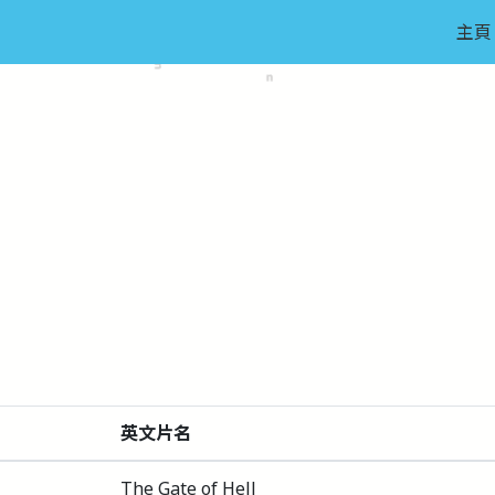
主頁
英文片名
The Gate of Hell