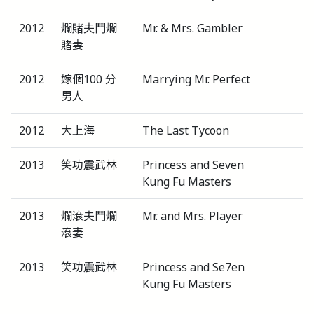
2012
爛賭夫鬥爛
Mr. & Mrs. Gambler
賭妻
2012
嫁個100 分
Marrying Mr. Perfect
男人
2012
大上海
The Last Tycoon
2013
笑功震武林
Princess and Seven
Kung Fu Masters
2013
爛滾夫鬥爛
Mr. and Mrs. Player
滾妻
2013
笑功震武林
Princess and Se7en
Kung Fu Masters