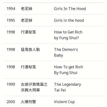
1994
老泥妹
Girls In The Hood
1995
老泥妹
Girls in the hood
1998
行運秘笈
How to Get Rich
by Fung Shui?
1998
猛鬼食人胎
The Demon's
Baby
1998
行運秘笈
How To get Rich
By Fung Shui
1999
古惑仔激情篇之
The Legendary
洪興大飛哥
Tai Fei
2000
火爆刑警
Violent Cop