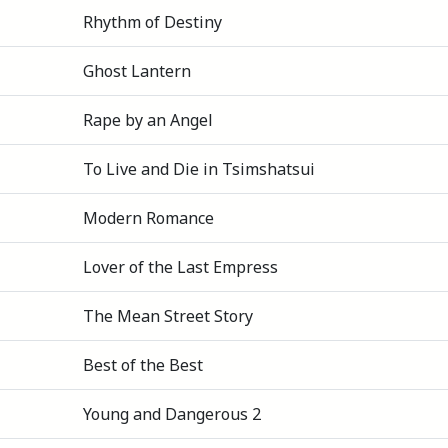
Rhythm of Destiny
Ghost Lantern
Rape by an Angel
To Live and Die in Tsimshatsui
Modern Romance
Lover of the Last Empress
The Mean Street Story
Best of the Best
Young and Dangerous 2