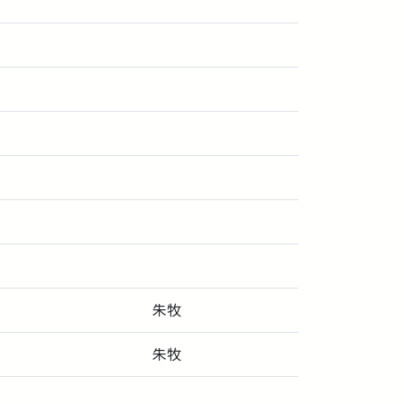
朱牧
朱牧