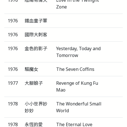
Zone
1976
鐵血童子軍
1976
國際大刺客
1976
金色的影子
Yesterday, Today and
Tomorrow
1976
驅魔女
The Seven Coffins
1977
大腳娘子
Revenge of Kung Fu
Mao
1978
小小世界妙
The Wonderful Small
妙妙
World
1978
永恆的愛
The Eternal Love