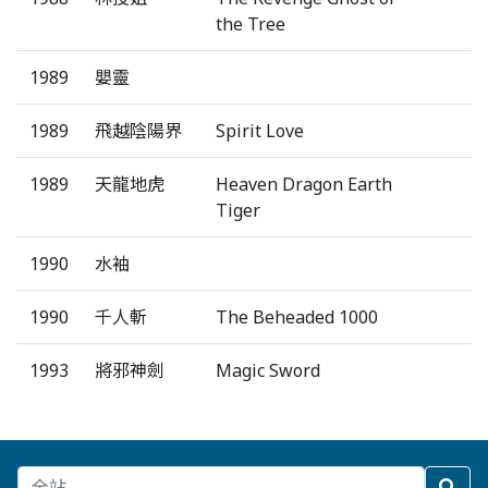
the Tree
1989
嬰靈
1989
飛越陰陽界
Spirit Love
1989
天龍地虎
Heaven Dragon Earth
Tiger
1990
水袖
1990
千人斬
The Beheaded 1000
1993
將邪神劍
Magic Sword