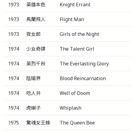
1973
英雄本色
Knight Errant
1973
馬蘭飛人
Flight Man
1973
夜女郎
Girls of the Night
1974
少女奇譚
The Talent Girl
1974
英烈千秋
The Everlasting Glory
1974
陰陽界
Blood Reincarnation
1974
吃人井
Well of Doom
1974
虎辮子
Whiplash
1975
驚魂女王蜂
The Queen Bee