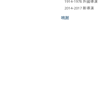
1914-1978 外國導演
2014-2017 新導演
鳴謝