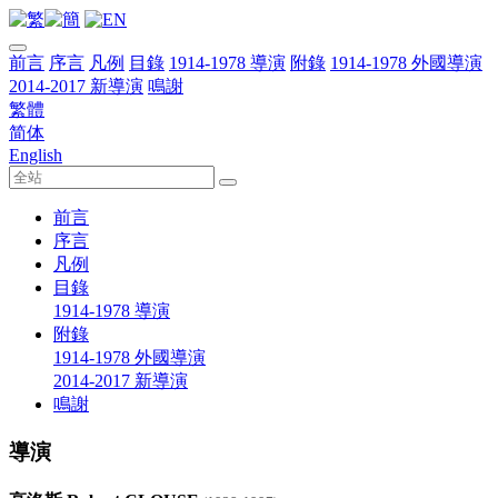
前言
序言
凡例
目錄
1914-1978 導演
附錄
1914-1978 外國導演
2014-2017 新導演
鳴謝
繁體
简体
English
前言
序言
凡例
目錄
1914-1978 導演
附錄
1914-1978 外國導演
2014-2017 新導演
鳴謝
導演