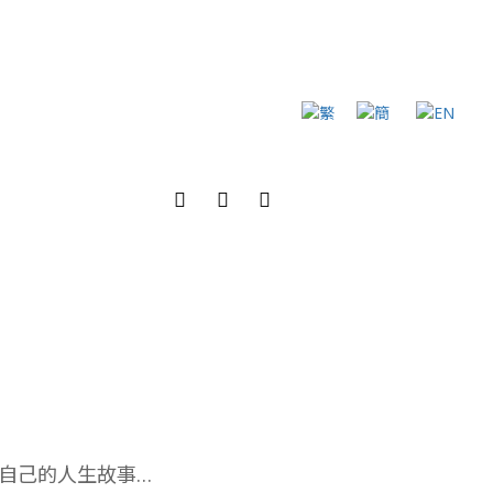
自己的人生故事…