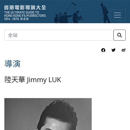
導演
陸天華 Jimmy LUK