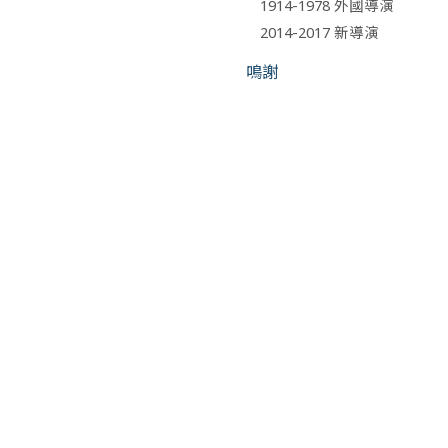
1914-1978 外國導演
2014-2017 新導演
鳴謝