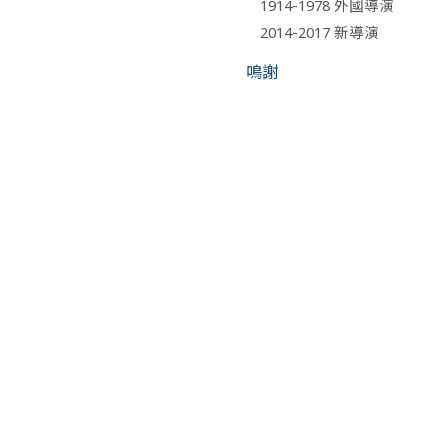
1914-1978 外國導演
2014-2017 新導演
鳴謝