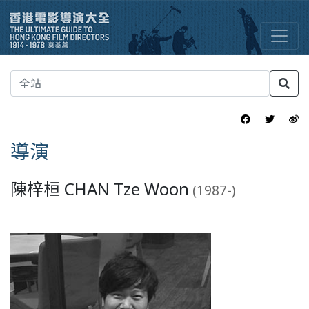
導演
陳梓桓 CHAN Tze Woon
(1987-)