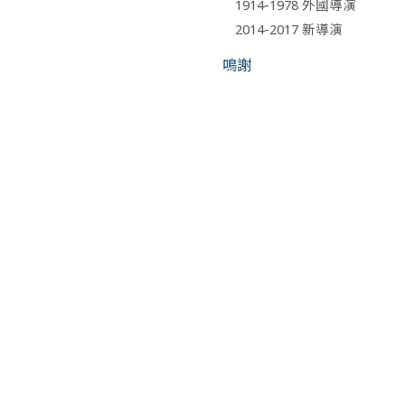
1914-1978 外國導演
2014-2017 新導演
鳴謝