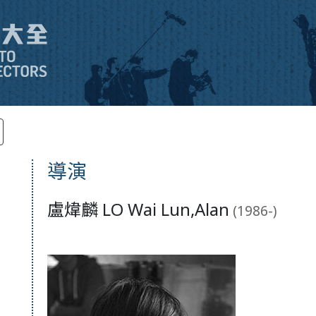
導演
盧煒麟 LO Wai Lun,Alan
(1986-)