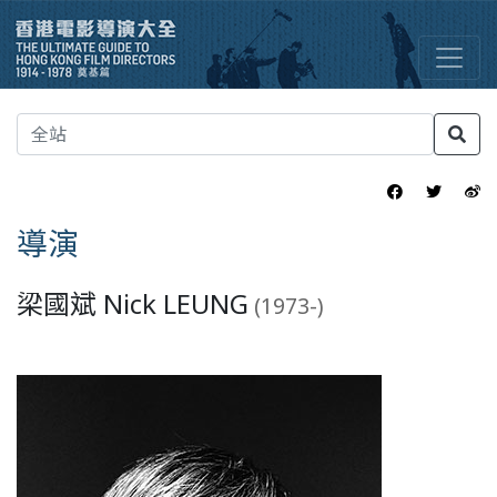
導演
梁國斌 Nick LEUNG
(1973-)