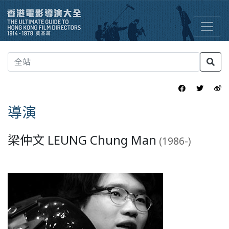
導演
梁仲文 LEUNG Chung Man
(1986-)