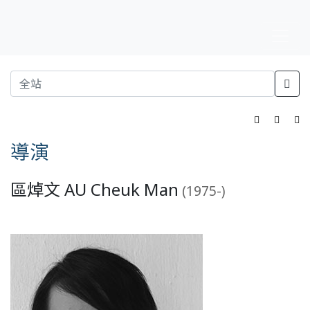
導演
區焯文 AU Cheuk Man
(1975-)