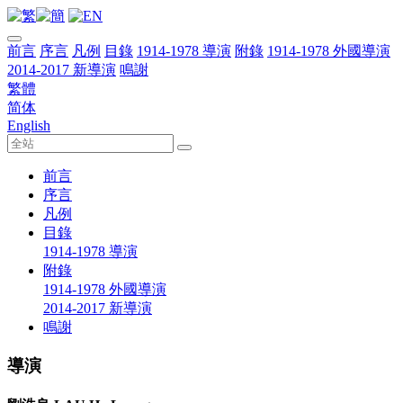
前言
序言
凡例
目錄
1914-1978 導演
附錄
1914-1978 外國導演
2014-2017 新導演
鳴謝
繁體
简体
English
前言
序言
凡例
目錄
1914-1978 導演
附錄
1914-1978 外國導演
2014-2017 新導演
鳴謝
導演