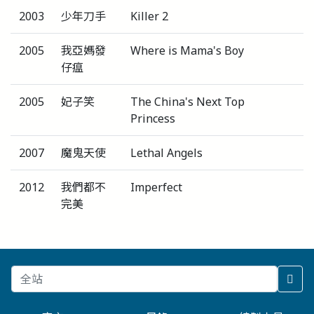
2003
少年刀手
Killer 2
2005
我亞媽發
Where is Mama's Boy
仔瘟
2005
妃子笑
The China's Next Top
Princess
2007
魔鬼天使
Lethal Angels
2012
我們都不
Imperfect
完美