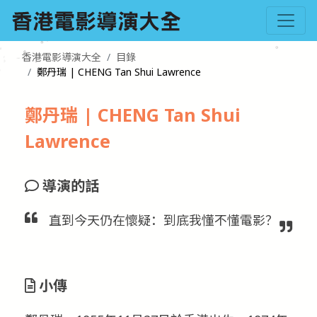
香港電影導演大全
目錄
鄭丹瑞 | CHENG Tan Shui Lawrence
鄭丹瑞 | CHENG Tan Shui
Lawrence
導演的話
直到今天仍在懷疑：到底我懂不懂電影？
小傳