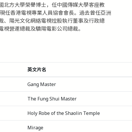
國北方大學榮譽博士，任中國傳媒大學客座教
，現任香港電視專業人員協會會長。過去曾任亞洲
裁、陽光文化網絡電視控股執行董事及行政總
電視營運總裁及驕陽電影公司總裁。
英文片名
Gang Master
The Fung Shui Master
Holy Robe of the Shaolin Temple
Mirage