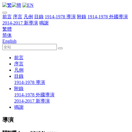
前言
序言
凡例
目錄
1914-1978 導演
附錄
1914-1978 外國導演
2014-2017 新導演
鳴謝
繁體
简体
English
前言
序言
凡例
目錄
1914-1978 導演
附錄
1914-1978 外國導演
2014-2017 新導演
鳴謝
導演